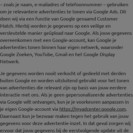
– zoals je naam, e-mailadres of telefoonnummer – gebruiken
om je relevantere advertenties te tonen via Google Ads. Dit
doen wij via een functie van Google genaamd Customer
Match. Hierbij worden je gegevens op een veilige en
versleutelde manier geüpload naar Google. Als jouw gegevens
overeenkomen met een Google-account, kan Google je
advertenties tonen binnen haar eigen netwerk, waaronder
Google Zoeken, YouTube, Gmail en het Google Display
Netwerk.
Je gegevens worden nooit verkocht of gedeeld met derden
buiten Google en worden uitsluitend gebruikt voor het tonen
van advertenties die relevant zijn op basis van jouw eerdere
interactie met ons. Als je geen gepersonaliseerde advertenties
via Google wilt ontvangen, kun je je voorkeuren aanpassen in
je eigen Google-account via
https://myadcenter.google.com
.
Daarnaast kun je bezwaar maken tegen het gebruik van jouw
gegevens voor deze advertentie-inzet. In dat geval zorgen wij
ervoor dat jouw gegevens bij de eerstvolgende update uit de