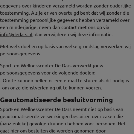
gegevens over kinderen verzameld worden zonder ouderlijke
toestemming. Als je er van overtuigd bent dat wij zonder die
toestemming persoonlijke gegevens hebben verzameld over
een minderjarige, neem dan contact met ons op via
info@dedars.nl
, dan verwijderen wij deze informatie.
Met welk doel en op basis van welke grondslag verwerken wij
persoonsgegevens.
Sport- en Wellnesscenter De Dars verwerkt jouw
persoonsgegevens voor de volgende doelen:
-
Om te kunnen bellen of een e-mail te sturen als dit nodig is
om onze dienstverlening uit te kunnen voeren.
Geautomatiseerde besluitvorming
Sport- en Wellnesscenter De Dars neemt niet op basis van
geautomatiseerde verwerkingen besluiten over zaken die
(aanzienlijke) gevolgen kunnen hebben voor personen. Het
gaat hier om besluiten die worden genomen door