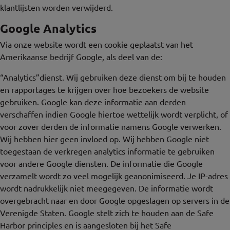
klantlijsten worden verwijderd.
Google Analytics
Via onze website wordt een cookie geplaatst van het
Amerikaanse bedrijf Google, als deel van de:
“Analytics”dienst. Wij gebruiken deze dienst om bij te houden
en rapportages te krijgen over hoe bezoekers de website
gebruiken. Google kan deze informatie aan derden
verschaffen indien Google hiertoe wettelijk wordt verplicht, of
voor zover derden de informatie namens Google verwerken.
Wij hebben hier geen invloed op. Wij hebben Google niet
toegestaan de verkregen analytics informatie te gebruiken
voor andere Google diensten. De informatie die Google
verzamelt wordt zo veel mogelijk geanonimiseerd. Je IP-adres
wordt nadrukkelijk niet meegegeven. De informatie wordt
overgebracht naar en door Google opgeslagen op servers in de
Verenigde Staten. Google stelt zich te houden aan de Safe
Harbor principles en is aangesloten bij het Safe