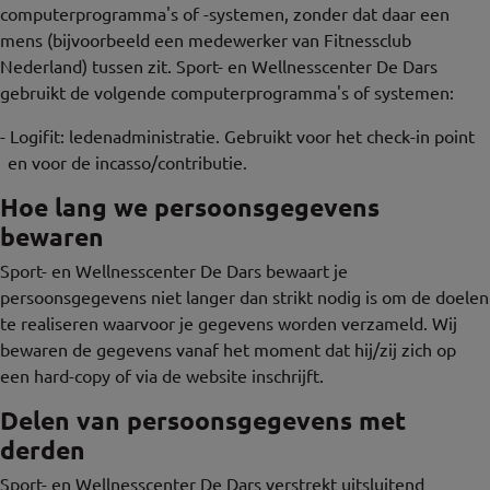
computerprogramma's of -systemen, zonder dat daar een
mens (bijvoorbeeld een medewerker van Fitnessclub
Nederland) tussen zit. Sport- en Wellnesscenter De Dars
gebruikt de volgende computerprogramma's of systemen:
-
Logifit: ledenadministratie. Gebruikt voor het check-in point
en voor de incasso/contributie.
Hoe lang we persoonsgegevens
bewaren
Sport- en Wellnesscenter De Dars bewaart je
persoonsgegevens niet langer dan strikt nodig is om de doelen
te realiseren waarvoor je gegevens worden verzameld. Wij
bewaren de gegevens vanaf het moment dat hij/zij zich op
een hard-copy of via de website inschrijft.
Delen van persoonsgegevens met
derden
Sport- en Wellnesscenter De Dars verstrekt uitsluitend