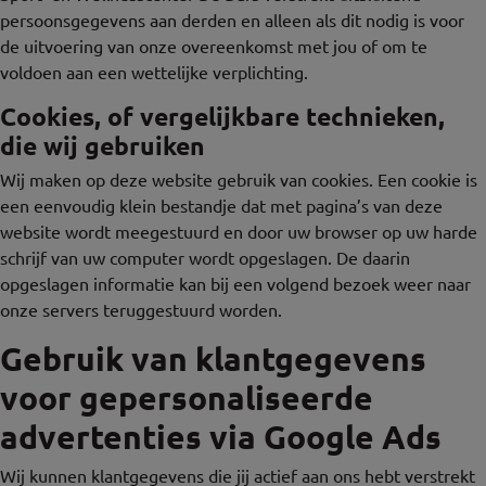
persoonsgegevens aan derden en alleen als dit nodig is voor
de uitvoering van onze overeenkomst met jou of om te
voldoen aan een wettelijke verplichting.
Cookies, of vergelijkbare technieken,
die wij gebruiken
Wij maken op deze website gebruik van cookies. Een cookie is
een eenvoudig klein bestandje dat met pagina’s van deze
website wordt meegestuurd en door uw browser op uw harde
schrijf van uw computer wordt opgeslagen. De daarin
opgeslagen informatie kan bij een volgend bezoek weer naar
onze servers teruggestuurd worden.
Gebruik van klantgegevens
voor gepersonaliseerde
advertenties via Google Ads
Wij kunnen klantgegevens die jij actief aan ons hebt verstrekt