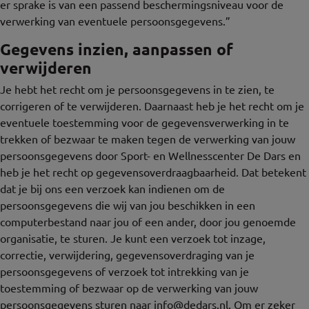
er sprake is van een passend beschermingsniveau voor de
verwerking van eventuele persoonsgegevens.”
Gegevens inzien, aanpassen of
verwijderen
Je hebt het recht om je persoonsgegevens in te zien, te
corrigeren of te verwijderen. Daarnaast heb je het recht om je
eventuele toestemming voor de gegevensverwerking in te
trekken of bezwaar te maken tegen de verwerking van jouw
persoonsgegevens door Sport- en Wellnesscenter De Dars en
heb je het recht op gegevensoverdraagbaarheid. Dat betekent
dat je bij ons een verzoek kan indienen om de
persoonsgegevens die wij van jou beschikken in een
computerbestand naar jou of een ander, door jou genoemde
organisatie, te sturen. Je kunt een verzoek tot inzage,
correctie, verwijdering, gegevensoverdraging van je
persoonsgegevens of verzoek tot intrekking van je
toestemming of bezwaar op de verwerking van jouw
persoonsgegevens sturen naar
info@dedars.nl
. Om er zeker