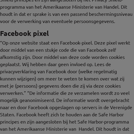
programma van het Amerikaanse Ministerie van Handel. Dit
houdt in dat er sprake is van een passend beschermingsniveau
voor de verwerking van eventuele persoonsgegevens.
Facebook pixel
“Op onze website staat een Facebook-pixel. Deze pixel werkt
door middel van een stukje code die van Facebook zelf
afkomstig zijn. Door middel van deze code worden cookies
geplaatst. Wij hebben daar geen invloed op. Lees de
privacyverklaring van Facebook door (welke regelmatig
kunnen wijzigen) om meer te weten te komen over wat zij
met je (persoons) gegevens doen die zij via deze cookies
verwerken.” “De informatie die ze verzamelen wordt zo veel
mogelijk geanonimiseerd. De informatie wordt overgebracht
naar en door Facebook opgeslagen op servers in de Verenigde
Staten. Facebook heeft zich te houden aan de Safe Harbor
principes en zijn aangesloten bij het Safe Harbor-programma
van het Amerikaanse Ministerie van Handel. Dit houdt in dat