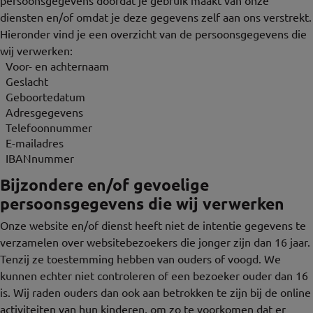
persoonsgegevens doordat je gebruik maakt van onze
diensten en/of omdat je deze gegevens zelf aan ons verstrekt.
Hieronder vind je een overzicht van de persoonsgegevens die
wij verwerken:
Voor- en achternaam
Geslacht
Geboortedatum
Adresgegevens
Telefoonnummer
E-mailadres
IBANnummer
Bijzondere en/of gevoelige
persoonsgegevens die wij verwerken
Onze website en/of dienst heeft niet de intentie gegevens te
verzamelen over websitebezoekers die jonger zijn dan 16 jaar.
Tenzij ze toestemming hebben van ouders of voogd. We
kunnen echter niet controleren of een bezoeker ouder dan 16
is. Wij raden ouders dan ook aan betrokken te zijn bij de online
activiteiten van hun kinderen, om zo te voorkomen dat er