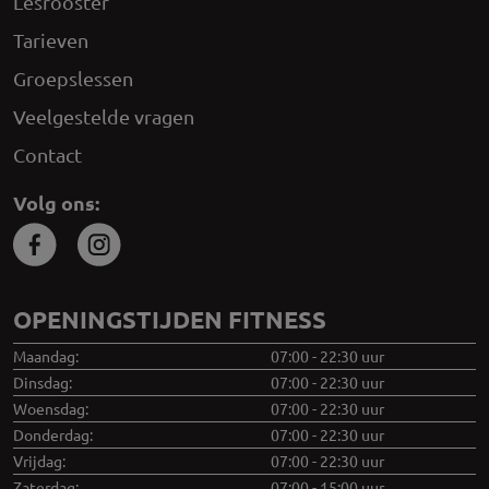
Lesrooster
Tarieven
Groepslessen
Veelgestelde vragen
Contact
Volg ons:
OPENINGSTIJDEN FITNESS
Maandag:
07:00 - 22:30 uur
Dinsdag:
07:00 - 22:30 uur
Woensdag:
07:00 - 22:30 uur
Donderdag:
07:00 - 22:30 uur
Vrijdag:
07:00 - 22:30 uur
Zaterdag:
07:00 - 15:00 uur