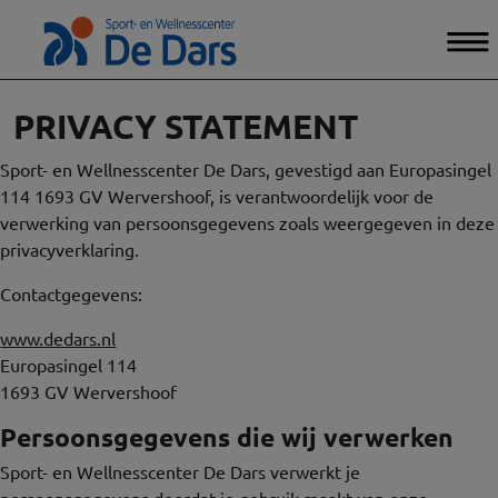
PRIVACY STATEMENT
Sport- en Wellnesscenter De Dars, gevestigd aan Europasingel
114 1693 GV Wervershoof, is verantwoordelijk voor de
verwerking van persoonsgegevens zoals weergegeven in deze
privacyverklaring.
Contactgegevens:
www.dedars.nl
Europasingel 114
1693 GV Wervershoof
Persoonsgegevens die wij verwerken
Sport- en Wellnesscenter De Dars verwerkt je