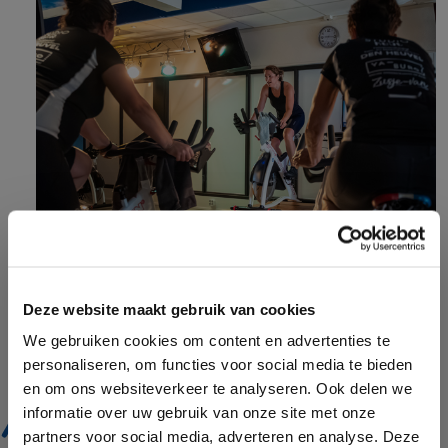
Deze website maakt gebruik van cookies
We gebruiken cookies om content en advertenties te
personaliseren, om functies voor social media te bieden
en om ons websiteverkeer te analyseren. Ook delen we
STEPS
informatie over uw gebruik van onze site met onze
partners voor social media, adverteren en analyse. Deze