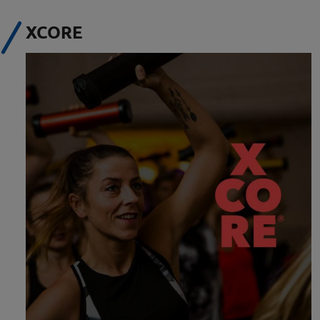
XCORE