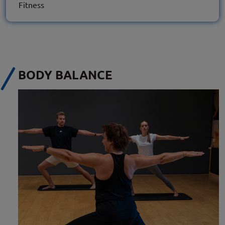
Fitness
BODY BALANCE