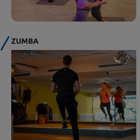
ZUMBA