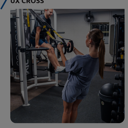
UX CROSS