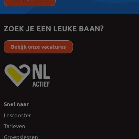
ZOEK JE EEN LEUKE BAAN?
Bekijk onze vacatures
Snel naar
Lesrooster
Tarieven
Groepslessen