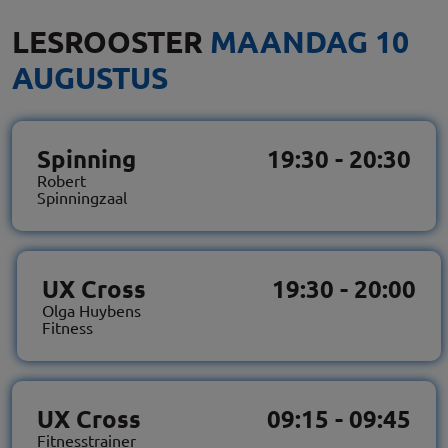
LESROOSTER
MAANDAG 10
AUGUSTUS
Spinning
19:30 - 20:30
Robert
Spinningzaal
UX Cross
19:30 - 20:00
Olga Huybens
Fitness
UX Cross
09:15 - 09:45
Fitnesstrainer