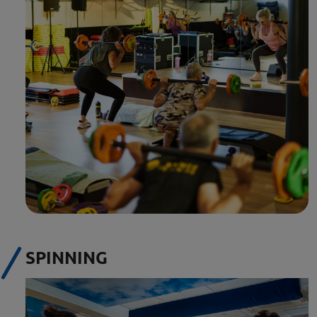
SPINNING