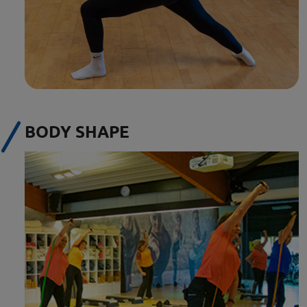
BODY SHAPE