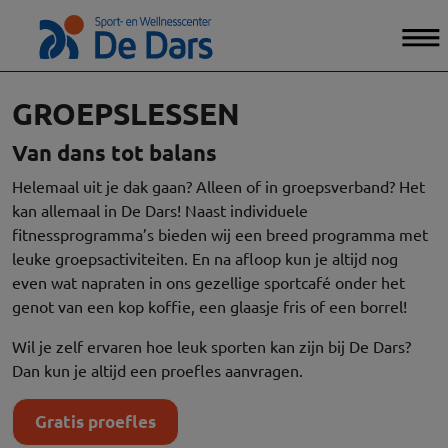
GROEPSLESSEN
Van dans tot balans
Helemaal uit je dak gaan? Alleen of in groepsverband? Het
kan allemaal in De Dars! Naast individuele
fitnessprogramma’s bieden wij een breed programma met
leuke groepsactiviteiten. En na afloop kun je altijd nog
even wat napraten in ons gezellige sportcafé onder het
genot van een kop koffie, een glaasje fris of een borrel!
Wil je zelf ervaren hoe leuk sporten kan zijn bij De Dars?
Dan kun je altijd een proefles aanvragen.
Gratis proefles