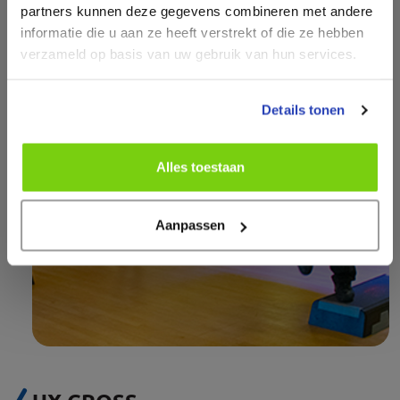
partners kunnen deze gegevens combineren met andere
informatie die u aan ze heeft verstrekt of die ze hebben
verzameld op basis van uw gebruik van hun services.
Details tonen
Alles toestaan
Aanpassen