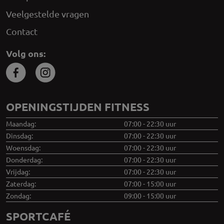
Veelgestelde vragen
Contact
Volg ons:
OPENINGSTIJDEN FITNESS
Maandag:
07:00 - 22:30 uur
Dinsdag:
07:00 - 22:30 uur
Woensdag:
07:00 - 22:30 uur
Donderdag:
07:00 - 22:30 uur
Vrijdag:
07:00 - 22:30 uur
Zaterdag:
07:00 - 15:00 uur
Zondag:
09:00 - 15:00 uur
SPORTCAFÉ