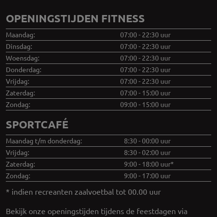
OPENINGSTIJDEN FITNESS
Maandag:
07:00 - 22:30 uur
Dinsdag:
07:00 - 22:30 uur
Woensdag:
07:00 - 22:30 uur
Donderdag:
07:00 - 22:30 uur
Vrijdag:
07:00 - 22:30 uur
Zaterdag:
07:00 - 15:00 uur
Zondag:
09:00 - 15:00 uur
SPORTCAFÉ
Maandag t/m donderdag:
8:30 - 00:00 uur
Vrijdag:
8:30 - 02:00 uur
Zaterdag:
9:00 - 18:00 uur*
Zondag:
9:00 - 17:00 uur
* indien recreanten zaalvoetbal tot 00.00 uur
Bekijk onze openingstijden tijdens de feestdagen via