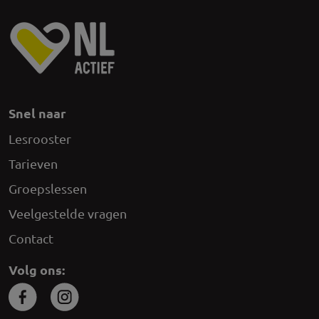
Snel naar
Lesrooster
Tarieven
Groepslessen
Veelgestelde vragen
Contact
Volg ons: