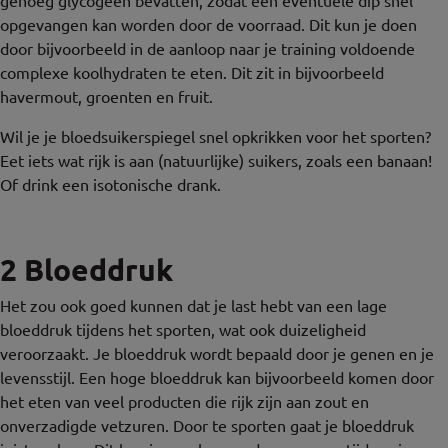
opgevangen kan worden door de voorraad. Dit kun je doen
door bijvoorbeeld in de aanloop naar je training voldoende
complexe koolhydraten te eten. Dit zit in bijvoorbeeld
havermout, groenten en fruit.
Wil je je bloedsuikerspiegel snel opkrikken voor het sporten?
Eet iets wat rijk is aan (natuurlijke) suikers, zoals een banaan!
Of drink een isotonische drank.
2 Bloeddruk
Het zou ook goed kunnen dat je last hebt van een lage
bloeddruk tijdens het sporten, wat ook duizeligheid
veroorzaakt. Je bloeddruk wordt bepaald door je genen en je
levensstijl. Een hoge bloeddruk kan bijvoorbeeld komen door
het eten van veel producten die rijk zijn aan zout en
onverzadigde vetzuren. Door te sporten gaat je bloeddruk