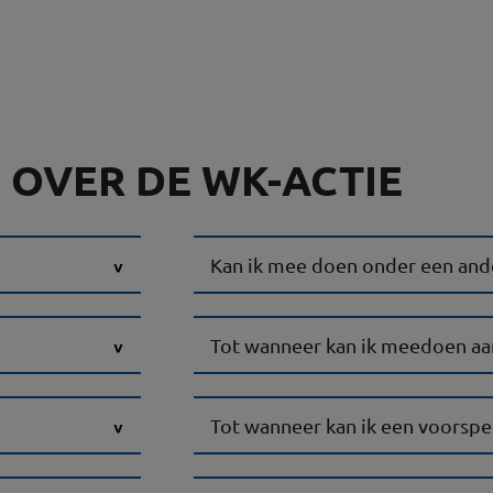
 OVER DE WK-ACTIE
Kan ik mee doen onder een and
Tot wanneer kan ik meedoen aa
Tot wanneer kan ik een voorspel