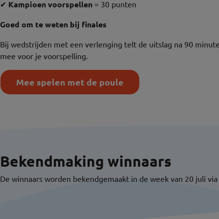
✔
Kampioen voorspellen
= 30 punten
Goed om te weten bij finales
Bij wedstrijden met een verlenging telt de uitslag na 90 minute
mee voor je voorspelling.
Mee spelen met de poule
Bekendmaking winnaars
De winnaars worden bekendgemaakt in de week van 20 juli via