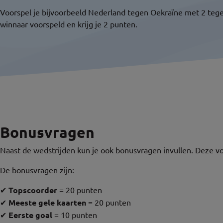
Voorspel je bijvoorbeeld Nederland tegen Oekraïne met 2 tegen 
winnaar voorspeld en krijg je 2 punten.
Bonusvragen
Naast de wedstrijden kun je ook bonusvragen invullen. Deze vo
De bonusvragen zijn:
✔
Topscoorder
= 20 punten
✔
Meeste gele kaarten
= 20 punten
✔
Eerste goal
= 10 punten