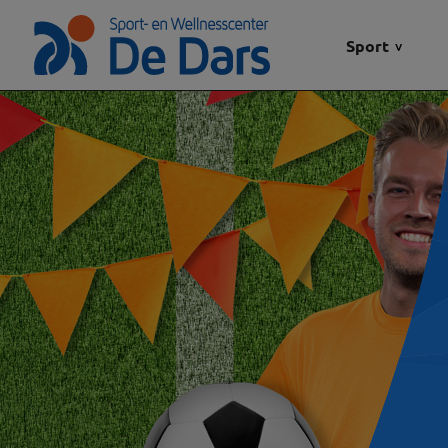
Sport