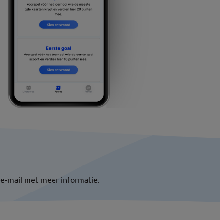
 e-mail met meer informatie.