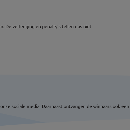
n. De verlenging en penalty’s tellen dus niet
 onze sociale media. Daarnaast ontvangen de winnaars ook een