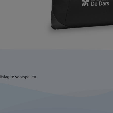
tslag te voorspellen.