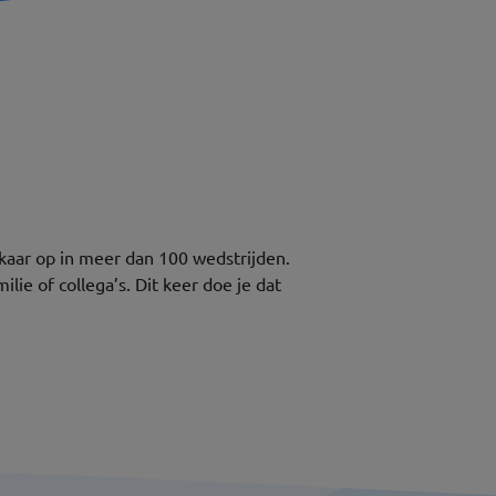
lkaar op in meer dan 100 wedstrijden.
ie of collega’s. Dit keer doe je dat