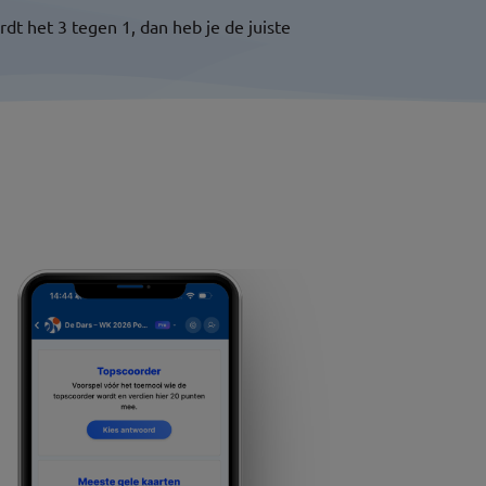
dt het 3 tegen 1, dan heb je de juiste