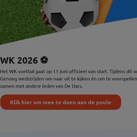
WK 2026 ⚽
Het WK voetbal gaat op 11 juni officieel van start. Tijdens d
Genoeg wedstrijden om naar uit te kijken én om te voorspellen. 
samen met andere leden van De Dars.
Klik hier om mee te doen aan de poule