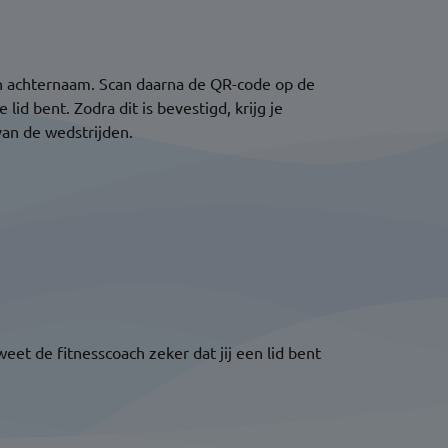
en achternaam. Scan daarna de QR-code op de
lid bent. Zodra dit is bevestigd, krijg je
van de wedstrijden.
eet de fitnesscoach zeker dat jij een lid bent