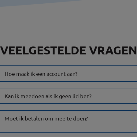
VEELGESTELDE VRAGEN
Hoe maak ik een account aan?
Kan ik meedoen als ik geen lid ben?
Moet ik betalen om mee te doen?