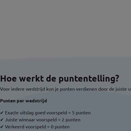
Hoe werkt de puntentelling?
Voor iedere wedstrijd kun je punten verdienen door de juiste ui
Punten per wedstrijd
✔ Exacte uitslag goed voorspeld = 5 punten
✔ Juiste winnaar voorspeld = 2 punten
✔ Verkeerd voorspeld = 0 punten