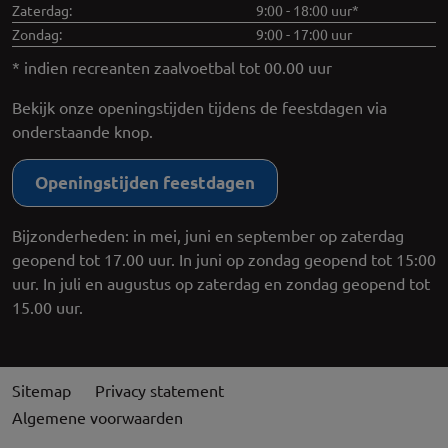
Zaterdag:
9:00 - 18:00 uur*
Zondag:
9:00 - 17:00 uur
* indien recreanten zaalvoetbal tot 00.00 uur
Bekijk onze openingstijden tijdens de feestdagen via
onderstaande knop.
Openingstijden feestdagen
Bijzonderheden: in mei, juni en september op zaterdag
geopend tot 17.00 uur. In juni op zondag geopend tot 15:00
uur. In juli en augustus op zaterdag en zondag geopend tot
15.00 uur.
Sitemap
Privacy statement
Algemene voorwaarden