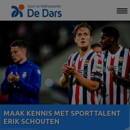
MAAK KENNIS MET SPORTTALENT
ERIK SCHOUTEN