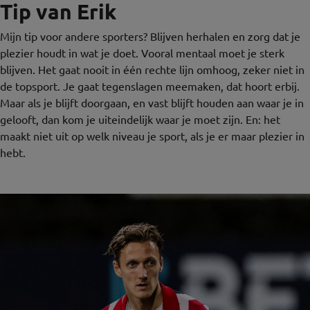
Tip van Erik
Mijn tip voor andere sporters? Blijven herhalen en zorg dat je
plezier houdt in wat je doet. Vooral mentaal moet je sterk
blijven. Het gaat nooit in één rechte lijn omhoog, zeker niet in
de topsport. Je gaat tegenslagen meemaken, dat hoort erbij.
Maar als je blijft doorgaan, en vast blijft houden aan waar je in
gelooft, dan kom je uiteindelijk waar je moet zijn. En: het
maakt niet uit op welk niveau je sport, als je er maar plezier in
hebt.