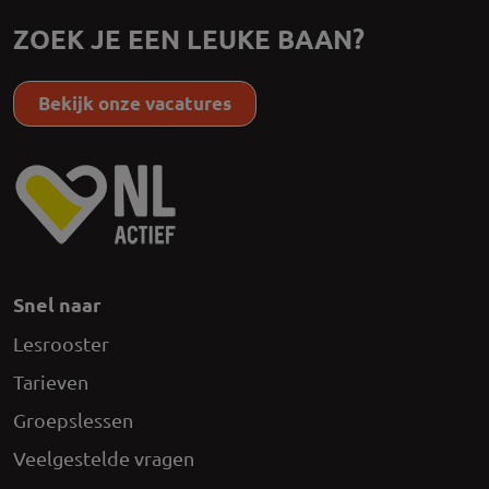
ZOEK JE EEN LEUKE BAAN?
Bekijk onze vacatures
Snel naar
Lesrooster
Tarieven
Groepslessen
Veelgestelde vragen