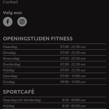
Contact
Volg ons:
OPENINGSTIJDEN FITNESS
Maandag:
07:00 - 22:30 uur
Dinsdag:
07:00 - 22:30 uur
Woensdag:
07:00 - 22:30 uur
Donderdag:
07:00 - 22:30 uur
Vrijdag:
07:00 - 22:30 uur
Zaterdag:
07:00 - 15:00 uur
Zondag:
09:00 - 15:00 uur
SPORTCAFÉ
Maandag t/m donderdag:
8:30 - 00:00 uur
Vrijdag:
8:30 - 02:00 uur